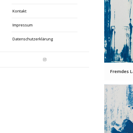
Kontakt
Impressum
Datenschutzerklärung
Fremdes L