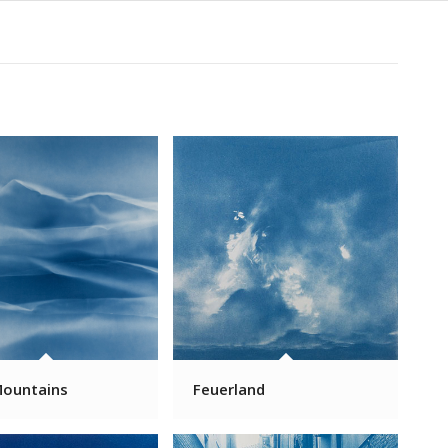
Mountains
Feuerland