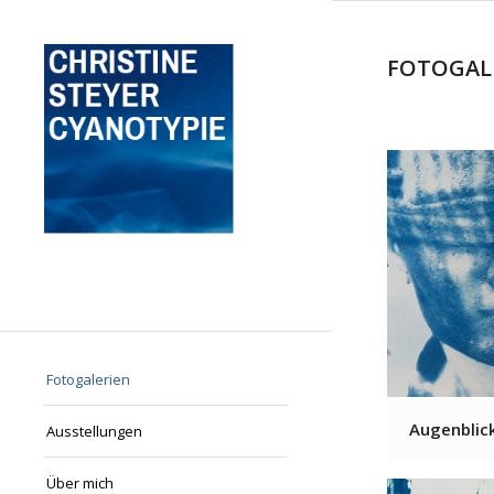
FOTOGAL
Fotogalerien
Augenblic
Ausstellungen
Über mich