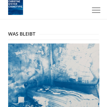
WAS BLEIBT