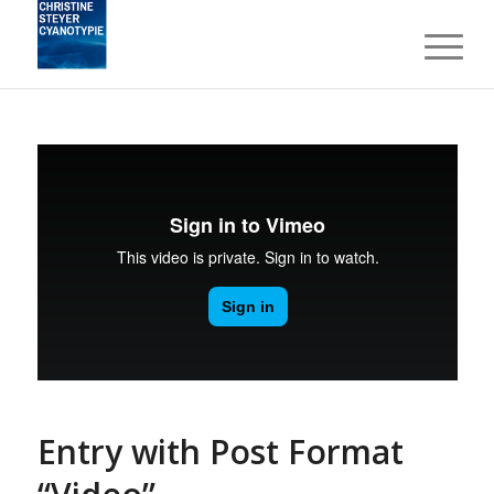
Entry with Post Format