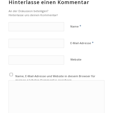
Hinterlasse einen Kommentar
An der Diskussion beteiligen?
Hinterlasse uns deinen Kommentar!
*
Name
*
E-Mail-Adresse
Website
Name, E-Mail-Adresse und Website in diesem Browser für
meinen nächsten Kommentar speichern.